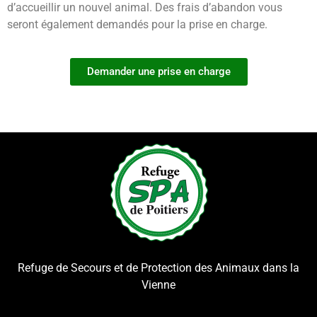
d’accueillir un nouvel animal. Des frais d’abandon vous
seront également demandés pour la prise en charge.
Demander une prise en charge
Refuge de Secours et de Protection des Animaux dans la
Vienne