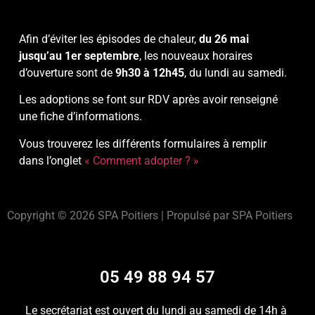
Afin d’éviter les épisodes de chaleur,
du 26 mai
jusqu’au 1er septembre
, les nouveaux horaires
d’ouverture sont de
9h30 à 12h45
, du lundi au samedi.
Les adoptions se font sur RDV après avoir renseigné
une fiche d’informations.
Vous trouverez les différents formulaires à remplir
dans l’onglet
« Comment adopter ? »
Copyright © 2026 SPA Poitiers | Propulsé par SPA Poitiers
05 49 88 94 57
Le secrétariat est ouvert du lundi au samedi de 14h à