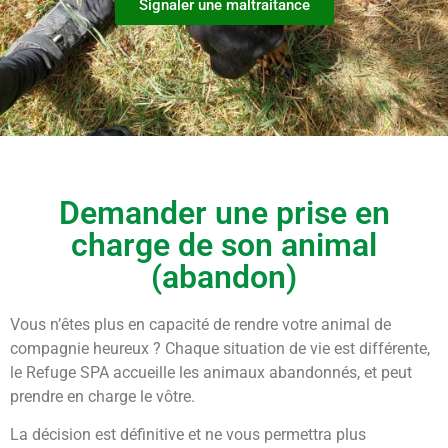
Signaler une maltraitance
Demander une prise en
charge de son animal
(abandon)
Vous n’êtes plus en capacité de rendre votre animal de
compagnie heureux ? Chaque situation de vie est différente,
le Refuge SPA accueille les animaux abandonnés, et peut
prendre en charge le vôtre.
La décision est définitive et ne vous permettra plus