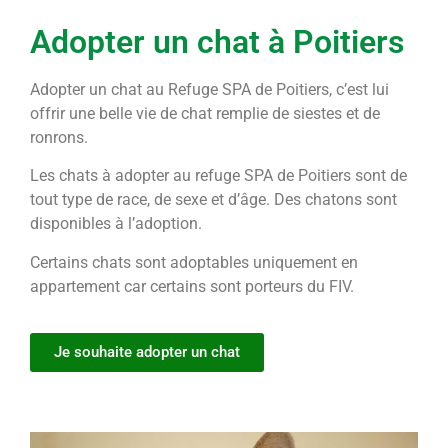
Adopter un chat à Poitiers
Adopter un chat au Refuge SPA de Poitiers, c’est lui
offrir une belle vie de chat remplie de siestes et de
ronrons.
Les chats à adopter au refuge SPA de Poitiers sont de
tout type de race, de sexe et d’âge. Des chatons sont
disponibles à l’adoption.
Certains chats sont adoptables uniquement en
appartement car certains sont porteurs du FIV.
Je souhaite adopter un chat