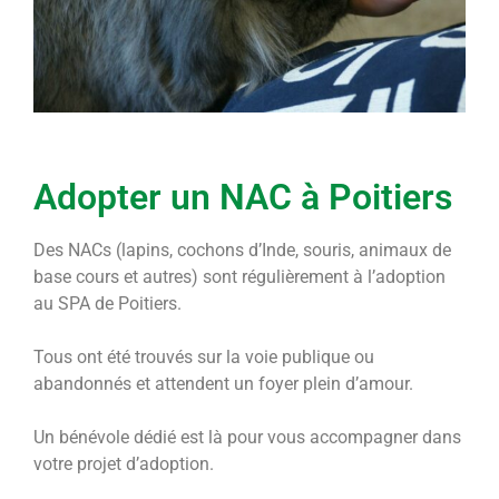
Adopter un NAC à Poitiers
Des NACs (lapins, cochons d’Inde, souris, animaux de
base cours et autres) sont régulièrement à l’adoption
au SPA de Poitiers.
Tous ont été trouvés sur la voie publique ou
abandonnés et attendent un foyer plein d’amour.
Un bénévole dédié est là pour vous accompagner dans
votre projet d’adoption.