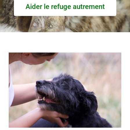
Aider le refuge autrement