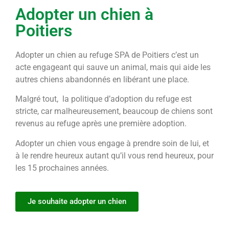
Adopter un chien à
Poitiers
Adopter un chien au refuge SPA de Poitiers c’est un
acte engageant qui sauve un animal, mais qui aide les
autres chiens abandonnés en libérant une place.
Malgré tout, la politique d’adoption du refuge est
stricte, car malheureusement, beaucoup de chiens sont
revenus au refuge après une première adoption.
Adopter un chien vous engage à prendre soin de lui, et
à le rendre heureux autant qu’il vous rend heureux, pour
les 15 prochaines années.
Je souhaite adopter un chien