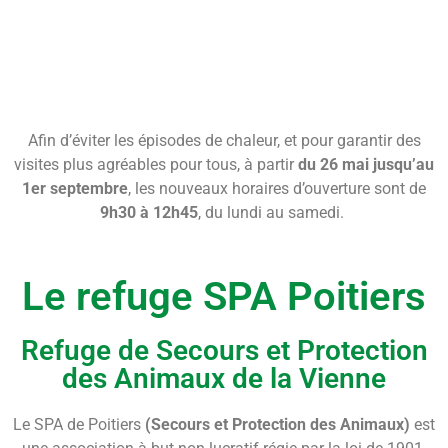
Le refuge passe en
horaires d'été
Afin d’éviter les épisodes de chaleur, et pour garantir des
visites plus agréables pour tous, à partir
du 26 mai jusqu’au
1er septembre
, les nouveaux horaires d’ouverture sont de
9h30 à 12h45
, du lundi au samedi.
Le refuge SPA Poitiers
Refuge de Secours et Protection
des Animaux de la Vienne
Le SPA de Poitiers
(Secours et Protection des Animaux)
est