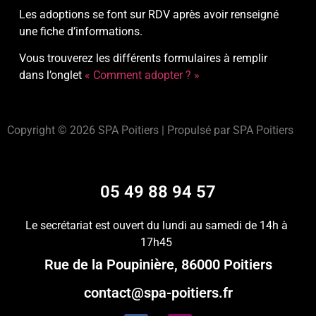
Les adoptions se font sur RDV après avoir renseigné
une fiche d’informations.
Vous trouverez les différents formulaires à remplir
dans l’onglet
« Comment adopter ? »
Copyright © 2026 SPA Poitiers | Propulsé par SPA Poitiers
05 49 88 94 57
Le secrétariat est ouvert du lundi au samedi de 14h à
17h45
Rue de la Poupinière, 86000 Poitiers
contact@spa-poitiers.fr