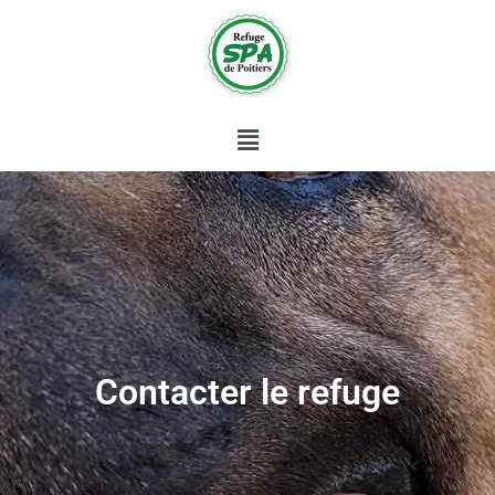
Contacter le refuge