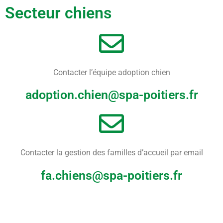
Secteur chiens
Contacter l’équipe adoption chien
adoption.chien@spa-poitiers.fr
Contacter la gestion des familles d’accueil par email
fa.chiens@spa-poitiers.fr