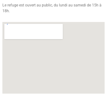
Le refuge est ouvert au public, du lundi au samedi de 15h à
18h.