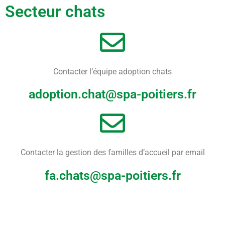
Secteur chats
Contacter l’équipe adoption chats
adoption.chat@spa-poitiers.fr
Contacter la gestion des familles d’accueil par email
fa.chats@spa-poitiers.fr