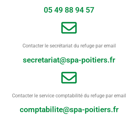
05 49 88 94 57
Contacter le secrétariat du refuge par email
secretariat@spa-poitiers.fr
Contacter le service comptabilité du refuge par email
comptabilite@spa-poitiers.fr