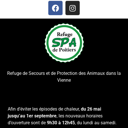
Refuge de Secours et de Protection des Animaux dans la
Vienne
Afin d’éviter les épisodes de chaleur,
du 26 mai
jusqu’au 1er septembre
, les nouveaux horaires
d’ouverture sont de
9h30 à 12h45
, du lundi au samedi.