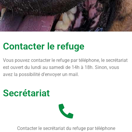
Contacter le refuge
Vous pouvez contacter le refuge par téléphone, le secrétariat
est ouvert du lundi au samedi de 14h à 18h. Sinon, vous
avez la possibilité d’envoyer un mail.
Secrétariat
Contacter le secrétariat du refuge par téléphone