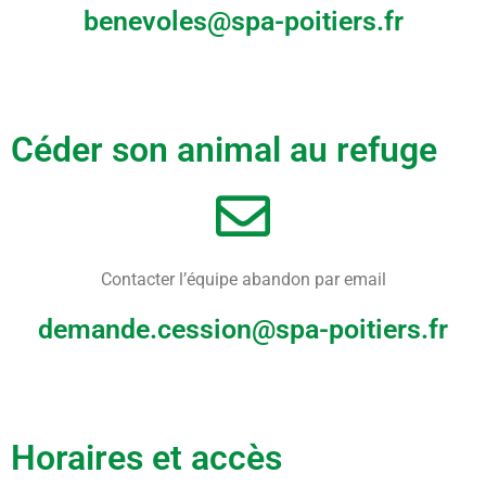
benevoles@spa-poitiers.fr
Céder son animal au refuge
Contacter l’équipe abandon par email
demande.cession@spa-poitiers.fr
Horaires et accès