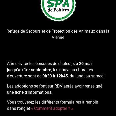
Refuge de Secours et de Protection des Animaux dans la
Vienne
Afin d’éviter les épisodes de chaleur,
du 26 mai
jusqu’au 1er septembre
, les nouveaux horaires
d’ouverture sont de
9h30 à 12h45
, du lundi au samedi.
Les adoptions se font sur RDV après avoir renseigné
une fiche d’informations.
Vous trouverez les différents formulaires à remplir
dans l’onglet
« Comment adopter ? »