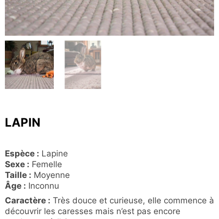
LAPIN
Espèce :
Lapine
Sexe :
Femelle
Taille :
Moyenne
Âge :
Inconnu
Caractère :
Très douce et curieuse, elle commence à
découvrir les caresses mais n’est pas encore