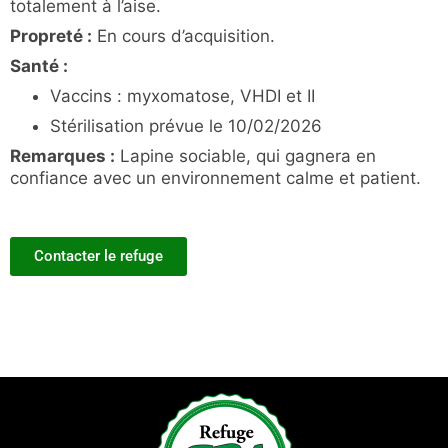
totalement à l’aise.
Propreté :
En cours d’acquisition.
Santé :
Vaccins : myxomatose, VHDI et II
Stérilisation prévue le 10/02/2026
Remarques :
Lapine sociable, qui gagnera en
confiance avec un environnement calme et patient.
Contacter le refuge