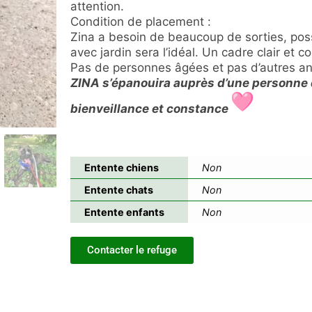
attention.
Condition de placement :
Zina a besoin de beaucoup de sorties, poss
avec jardin sera l’idéal. Un cadre clair et
Pas de personnes âgées et pas d’autres an
ZINA s’épanouira auprès d’une personne q
bienveillance et constance
Entente chiens
Non
Entente chats
Non
Entente enfants
Non
Contacter le refuge