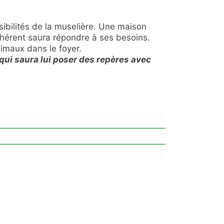
ibilités de la muselière. Une maison
 cohérent saura répondre à ses besoins.
imaux dans le foyer.
ui saura lui poser des repères avec