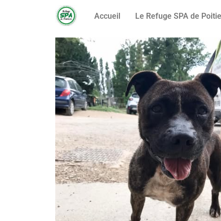
Accueil
Le Refuge SPA de Poitie