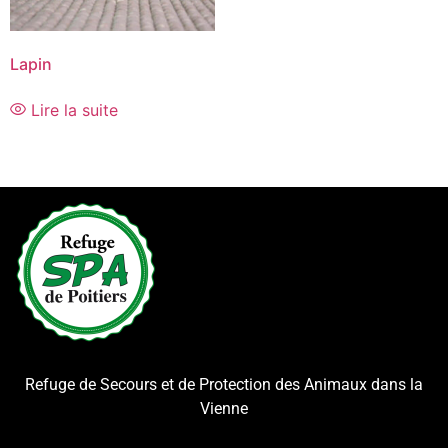
Lapin
Lire la suite
Refuge de Secours et de Protection des Animaux dans la
Vienne