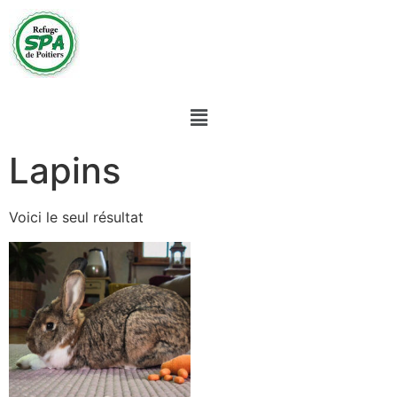
Lapins
Voici le seul résultat