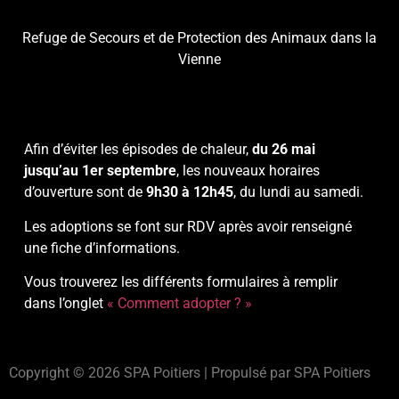
Refuge de Secours et de Protection des Animaux dans la
Vienne
Afin d’éviter les épisodes de chaleur,
du 26 mai
jusqu’au 1er septembre
, les nouveaux horaires
d’ouverture sont de
9h30 à 12h45
, du lundi au samedi.
Les adoptions se font sur RDV après avoir renseigné
une fiche d’informations.
Vous trouverez les différents formulaires à remplir
dans l’onglet
« Comment adopter ? »
Copyright © 2026 SPA Poitiers | Propulsé par SPA Poitiers