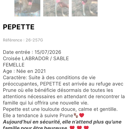
PEPETTE
Référence : 26-257G
Date entrée : 15/07/2026
Croisée LABRADOR / SABLE
FEMELLE
Age : Née en 2021
Caractère: Suite à des conditions de vie
préoccupantes, PEPETTE est arrivée au refuge avec
Prune où elle bénéficie désormais de toutes les
attentions nécessaires en attendant de rencontrer la
famille qui lui offrira une nouvelle vie.
Pepette est une louloute douce, calme et gentille.
Elle a tendance à suivre Prune
Aujourd’hui en sécurité, elle n’attend plus qu’une
famille pour être heureuse.